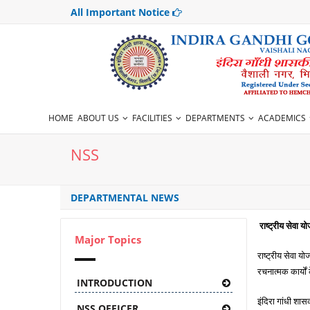
All Important Notice
HOME
ABOUT US
FACILITIES
DEPARTMENTS
ACADEMICS
NSS
DEPARTMENTAL NEWS
राष्ट्रीय सेवा य
Major Topics
राष्ट्रीय सेवा यो
रचनात्मक कार्यों
INTRODUCTION
इंदिरा गांधी शास
NSS OFFICER