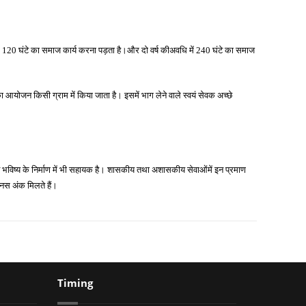
 से कम 120 घंटे का समाज कार्य करना पड़ता है।और दो वर्ष कीअवधि में 240 घंटे का समाज
र का आयोजन किसी ग्राम में
किया जाता है। इसमें
भाग
लेने वाले स्वयं सेवक अच्छे
च्छे भविष्य के निर्माण में भी सहायक है। शासकीय तथा अशासकीय सेवाओंमें इन प्रमाण
बोनस अंक मिलते हैं।
Timing