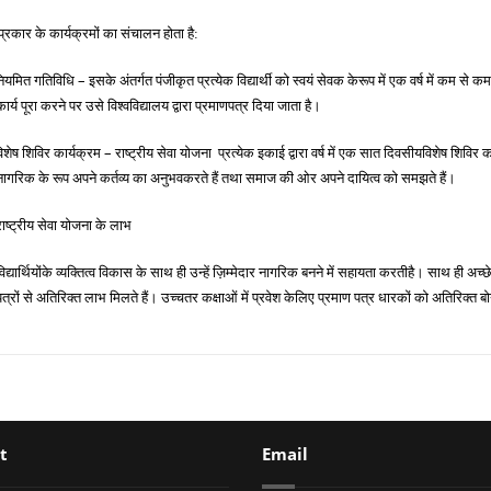
प्रकार के कार्यक्रमों का संचालन होता है:
–
ियमित गतिविधि
इसके अंतर्गत पंजीकृत प्रत्येक विद्यार्थी को स्वयं सेवक केरूप में एक वर्ष में कम
कार्य पूरा करने पर उसे विश्वविद्यालय द्वारा प्रमाणपत्र दिया जाता है।
–
िशेष शिविर कार्यक्रम
राष्ट्रीय सेवा योजना प्रत्येक इकाई द्वारा वर्ष में एक सात दिवसीयविशेष शिवि
नागरिक के रूप अपने कर्तव्य का अनुभवकरते हैं तथा समाज की ओर अपने दायित्व को समझते हैं।
राष्ट्रीय सेवा योजना के लाभ
िद्यार्थियोंके
व्यक्तित्व विकास के साथ ही उन्हें ज़िम्मेदार नागरिक बनने में सहायता करतीहै। साथ ही अ
पत्रों से अतिरिक्त लाभ मिलते हैं। उच्चतर कक्षाओं में प्रवेश केलिए प्रमाण पत्र धारकों को अतिरिक्त 
t
Email