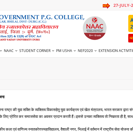
27-JULY-
A
2
NAAC
STUDENT CORNER
PM USHA
NEP2020
EXTENSION ACTIVITI
ोजना
,
जना राष्ट्र की युवा शक्ति के व्यक्तित्व विकासहेतु युवा कार्यक्रम एवं खेल मंत्रालय
भारत सरकार द्वारा सं
 के लिए प्रेरित कर समाजसेवा का अवसर प्रदान करती हैं।इससे उनका व्यक्तित्व तो निखरता ही है, साथ हीभव
,
,
कीय कला एवं वाणिज्य स्नातकोत्तरमहाविद्यालय
वैशाली नगर
भिलाई में वर्तमान में राष्ट्रीय सेवा योजना